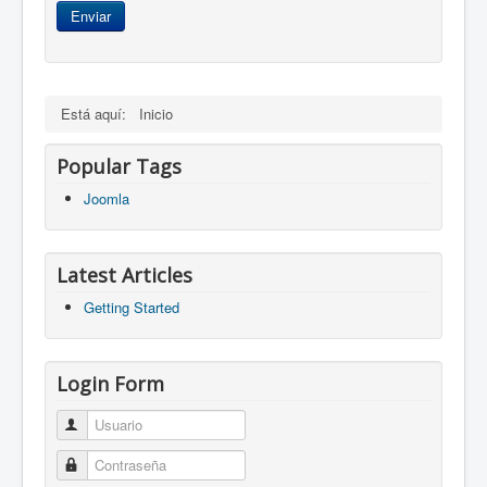
Enviar
Está aquí:
Inicio
Popular Tags
Joomla
Latest Articles
Getting Started
Login Form
Usuario
Contraseña