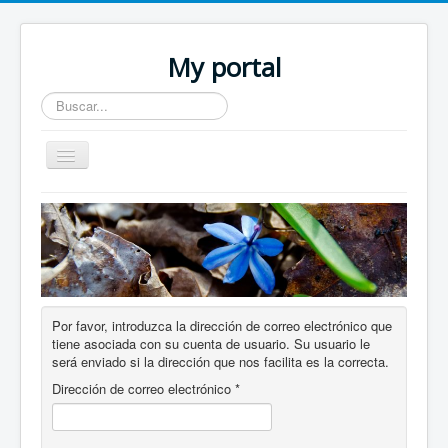
My portal
Buscar...
Toggle
Navigation
Home
Por favor, introduzca la dirección de correo electrónico que
tiene asociada con su cuenta de usuario. Su usuario le
será enviado si la dirección que nos facilita es la correcta.
Dirección de correo electrónico
*